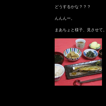
どうするかな？？？
んんんー。
まあちょと様子、見させて