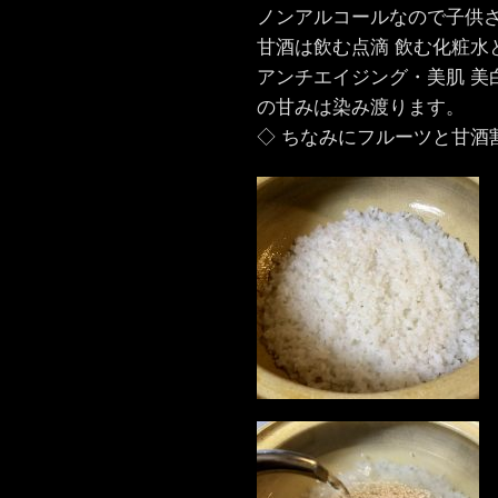
ノンアルコールなので子供
甘酒は飲む点滴 飲む化粧水
アンチエイジング・美肌 美
の甘みは染み渡ります。
◇ ちなみにフルーツと甘酒