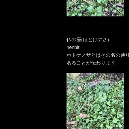
仏の座(ほとけのざ)
henbit
ホトケノザとはその名の通
あることが伝わります。