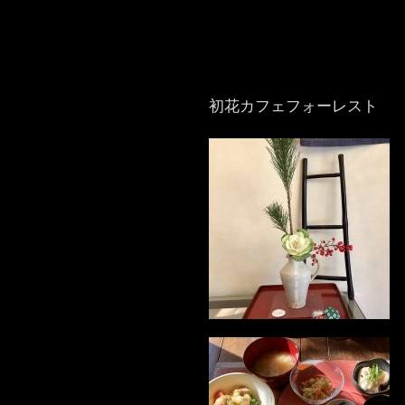
初花カフェフォーレスト