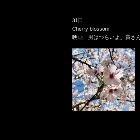
31日
Cherry blossom
映画「男はつらいよ」寅さ