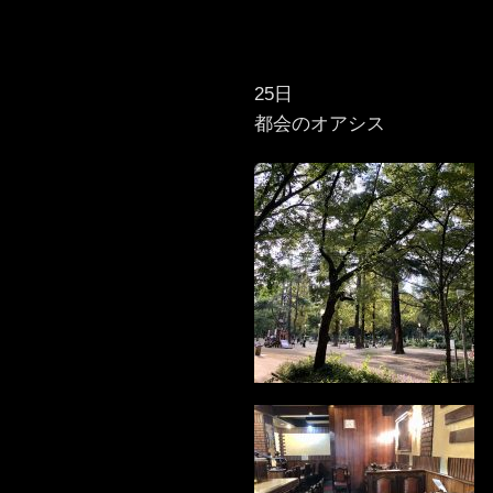
25日
都会のオアシス