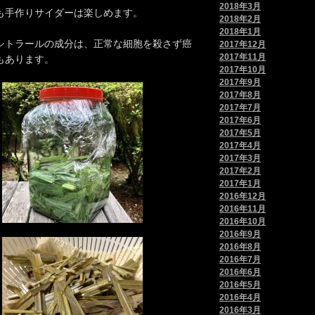
2018年3月
も手作りサイダーは楽しめます。
2018年2月
2018年1月
シトラールの成分は、正常な細胞を殺さず癌
2017年12月
2017年11月
もあります。
2017年10月
2017年9月
2017年8月
2017年7月
2017年6月
2017年5月
2017年4月
2017年3月
2017年2月
2017年1月
2016年12月
2016年11月
2016年10月
2016年9月
2016年8月
2016年7月
2016年6月
2016年5月
2016年4月
2016年3月