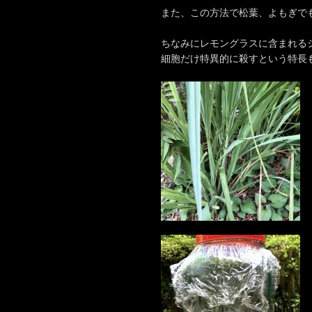
また、この方法で松葉、よもぎで
ちなみにレモングラスに含まれる
細胞だけ特異的に殺すという特長