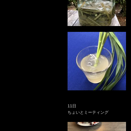
11日
ちょいとミーティング