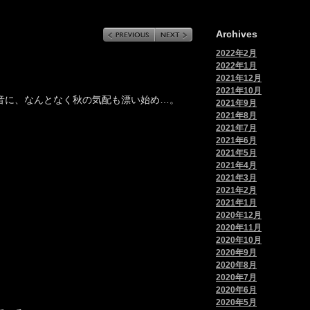
Archives
2022年2月
2022年1月
2021年12月
2021年10月
音に、なんとなく秋の気配も漂い始め…。
2021年9月
2021年8月
2021年7月
2021年6月
2021年5月
2021年4月
2021年3月
2021年2月
2021年1月
2020年12月
2020年11月
2020年10月
2020年9月
2020年8月
2020年7月
2020年6月
2020年5月