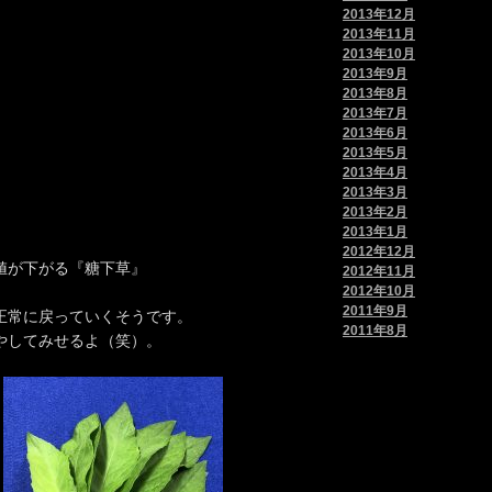
2013年12月
2013年11月
2013年10月
2013年9月
2013年8月
2013年7月
2013年6月
2013年5月
2013年4月
2013年3月
2013年2月
2013年1月
2012年12月
値が下がる『糖下草』
2012年11月
2012年10月
2011年9月
正常に戻っていくそうです。
2011年8月
やしてみせるよ（笑）。