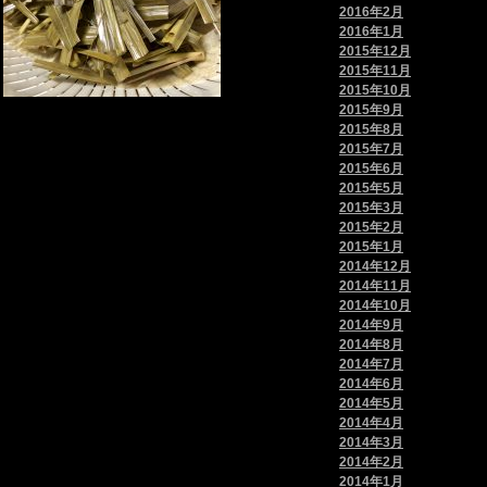
2016年2月
2016年1月
2015年12月
2015年11月
2015年10月
2015年9月
2015年8月
2015年7月
2015年6月
2015年5月
2015年3月
2015年2月
2015年1月
2014年12月
2014年11月
2014年10月
2014年9月
2014年8月
2014年7月
2014年6月
2014年5月
2014年4月
2014年3月
2014年2月
2014年1月