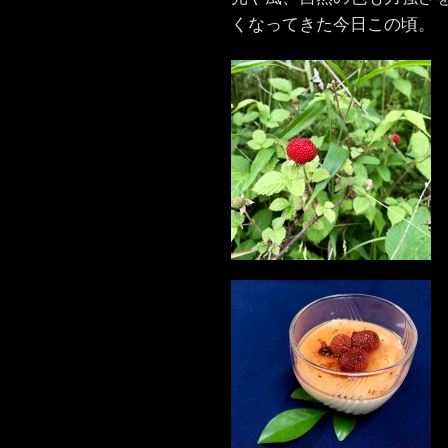
くなってきた今日この頃。