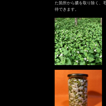
た箇所から膿を取り除く、
待できます。