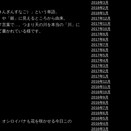
2018年3月
2018年2月
きんぎんすなご）」という単語。
2018年1月
」や「銀」に見えるところから由来。
2017年12月
2017年11月
す言葉で…。つまり天の川を本当の「川」に
2017年10月
て書かれている様です。
2017年9月
2017年8月
2017年7月
2017年6月
2017年5月
2017年4月
2017年3月
2017年2月
2017年1月
2016年12月
2016年11月
2016年10月
2016年9月
2016年8月
2016年7月
2016年6月
2016年5月
、オシロイバナも花を咲かせる今日この
2016年4月
2016年3月