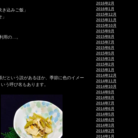
2016年2月
2016年1月
炊き込みご飯」
2015年12月
せ」
2015年11月
2015年10月
2015年9月
利用の…。
2015年8月
2015年7月
2015年6月
2015年5月
2015年3月
2015年2月
2015年1月
2014年12月
源だという説があるほか、季節に色のイメー
2014年11月
という呼び名もあります。
2014年10月
2014年9月
2014年8月
2014年7月
2014年6月
2014年5月
2014年4月
2014年3月
2014年2月
2014年1月