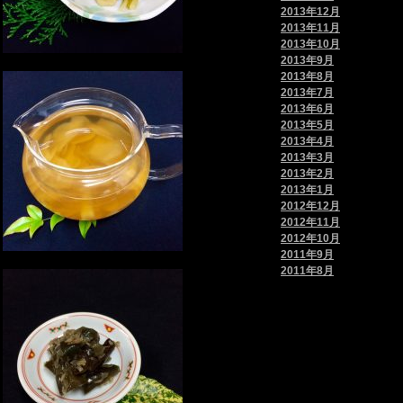
2013年12月
2013年11月
2013年10月
2013年9月
2013年8月
2013年7月
2013年6月
2013年5月
2013年4月
2013年3月
2013年2月
2013年1月
2012年12月
2012年11月
2012年10月
2011年9月
2011年8月