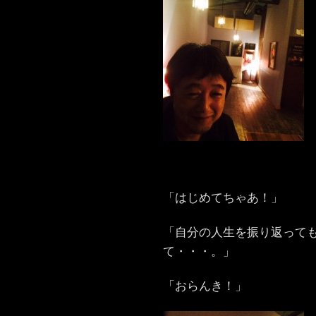
「はじめてちゃあ！」
「自分の人生を振り返って
て・・・。」
「おらんき！」