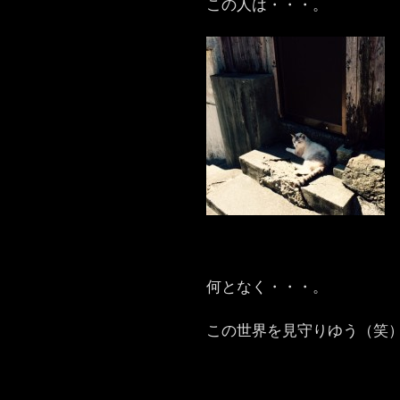
この人は・・・。
何となく・・・。
この世界を見守りゆう（笑