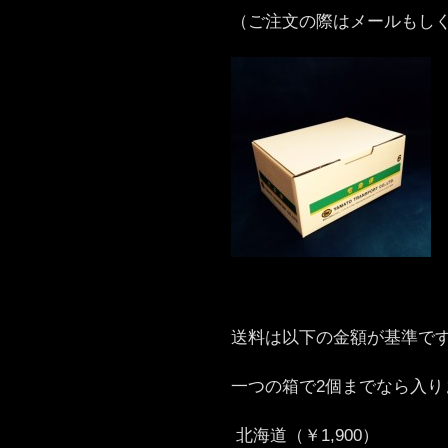
（ご注文の際はメールもしく
送料は以下の金額が基準で
一つの箱で2個までなら
北海道（￥1,900）