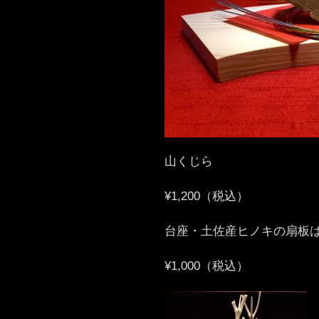
山くじら
¥1,200（税込）
台座・土佐産ヒノキの扇板は
¥1,000（税込）