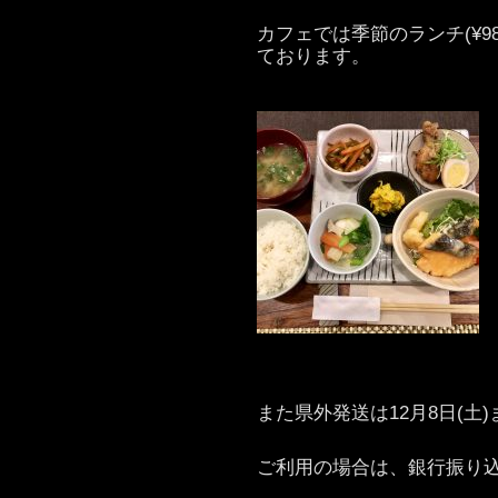
カフェでは季節のランチ(¥98
ております。
また県外発送は12月8日(土
ご利用の場合は、銀行振り