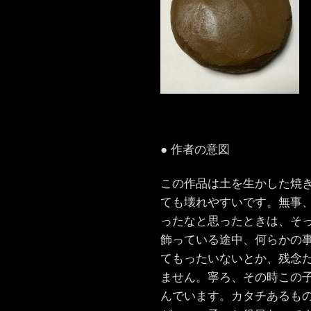
● 作者の意図
この作品は土を生かした焼
ても壊れやすいです。無事
ったなと思ったときは、そ
飾っている途中、何らかの
てもったいないとか、残念
ません。寧ろ、その時この
んでいます。カタチあるも