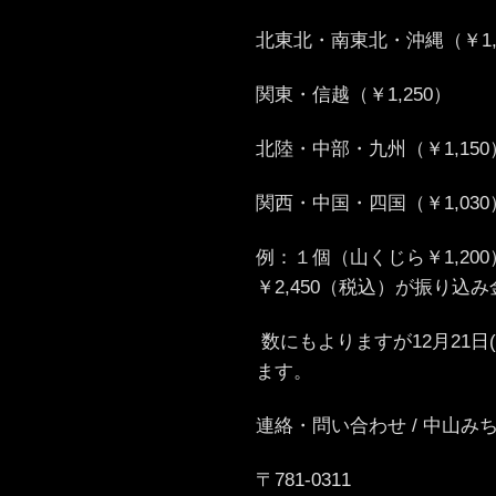
北東北・南東北・沖縄（￥1,
関東・信越（￥1,250）
北陸・中部・九州（￥1,150
関西・中国・四国（￥1,03
例：１個（山くじら￥1,200
￥2,450（税込）が振り込
数にもよりますが12月21日
ます。
連絡・問い合わせ / 中山み
〒781-0311