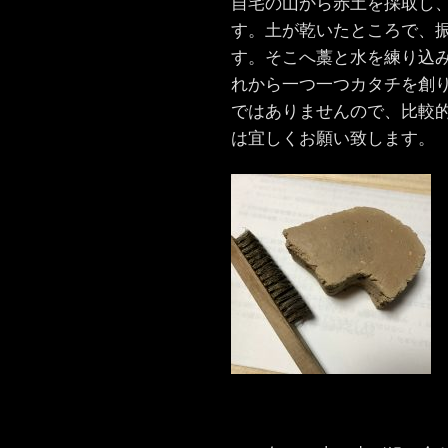
自宅の山から赤土を採取し
す。土が乾いたところで、
す。そこへ藁と水を練り込
れから一つ一つカタチを創
ではありませんので、比較
は宜しくお願い致します。