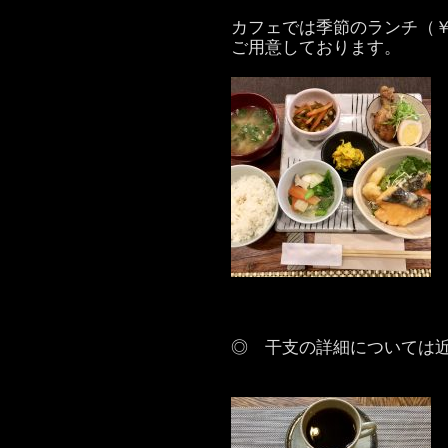
カフェでは季節のランチ（￥9
ご用意しております。
◎ 干支の詳細については