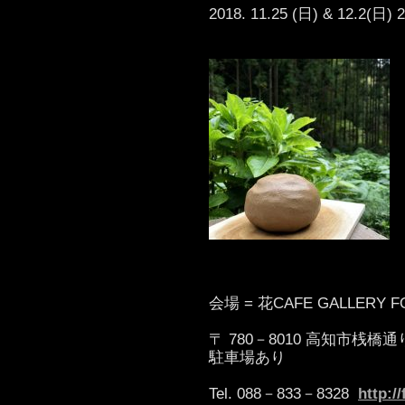
2018. 11.25 (日) & 12.
会場 = 花CAFE GALLERY F
〒 780－8010 高知市桟橋通り2
駐車場あり
Tel. 088－833－8328
http:/