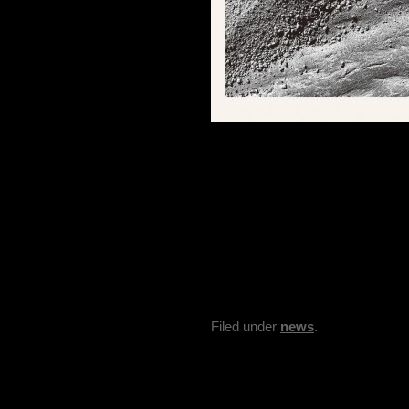
Filed under
news
.