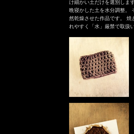
け細かい土だけを選別します
晩寝かした土を水分調整。 
然乾燥させた作品です。 焼
れやすく「水」厳禁で取扱