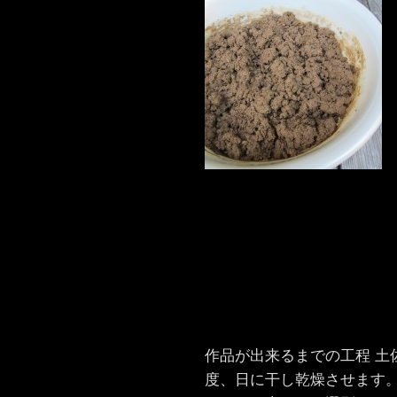
作品が出来るまでの工程 土
度、日に干し乾燥させます。