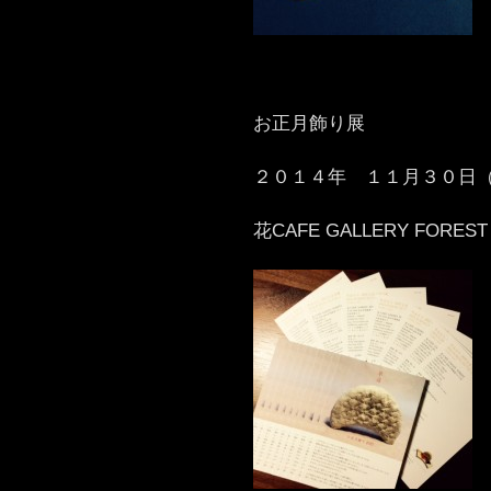
お正月飾り展
２０１４年 １１月３０日
花CAFE GALLERY FOREST