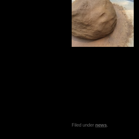
Filed under
news
.