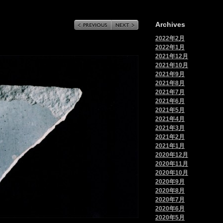
Archives
2022年2月
2022年1月
2021年12月
2021年10月
2021年9月
2021年8月
2021年7月
2021年6月
2021年5月
2021年4月
2021年3月
2021年2月
2021年1月
2020年12月
2020年11月
2020年10月
2020年9月
2020年8月
2020年7月
2020年6月
2020年5月