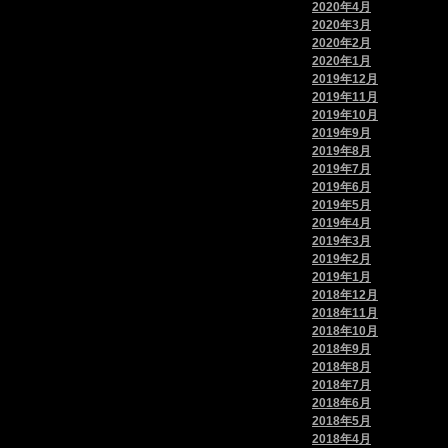
2020年4月
2020年3月
2020年2月
2020年1月
2019年12月
2019年11月
2019年10月
2019年9月
2019年8月
2019年7月
2019年6月
2019年5月
2019年4月
2019年3月
2019年2月
2019年1月
2018年12月
2018年11月
2018年10月
2018年9月
2018年8月
2018年7月
2018年6月
2018年5月
2018年4月