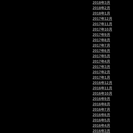
2018年3月
2018年2月
2018年1月
2017年12月
2017年11月
2017年10月
2017年9月
2017年8月
2017年7月
2017年6月
2017年5月
2017年4月
2017年3月
2017年2月
2017年1月
2016年12月
2016年11月
2016年10月
2016年9月
2016年8月
2016年7月
2016年6月
2016年5月
2016年4月
2016年3月