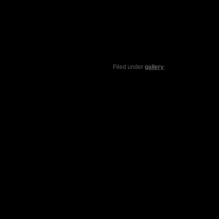
Filed under
gallery
.