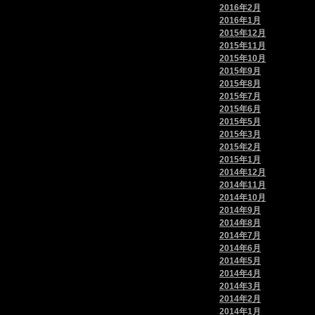
2016年2月
2016年1月
2015年12月
2015年11月
2015年10月
2015年9月
2015年8月
2015年7月
2015年6月
2015年5月
2015年3月
2015年2月
2015年1月
2014年12月
2014年11月
2014年10月
2014年9月
2014年8月
2014年7月
2014年6月
2014年5月
2014年4月
2014年3月
2014年2月
2014年1月